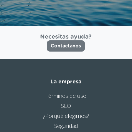
Necesitas ayuda?
Contáctanos
La empresa
Términos de uso
SEO
¿Porqué elegirnos?
Seguridad