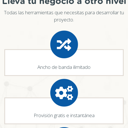
Lleva tu negocio a otro nivel
Todas las herramientas que necesitas para desarrollar tu
proyecto.
Ancho de banda ilimitado
Provisión gratis e instantánea