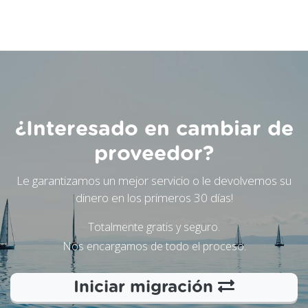
¿Interesado en cambiar de
proveedor?
Le garantizamos un mejor servicio o le devolvemos su
dinero en los primeros 30 días!
Totalmente gratis y seguro.
Nos encargamos de todo el proceso.
Iniciar migración