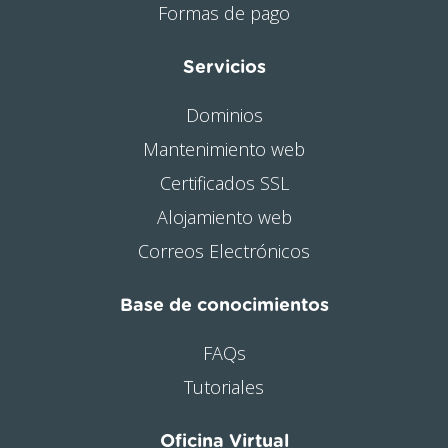
Formas de pago
Servicios
Dominios
Mantenimiento web
Certificados SSL
Alojamiento web
Correos Electrónicos
Base de conocimientos
FAQs
Tutoriales
Oficina Virtual