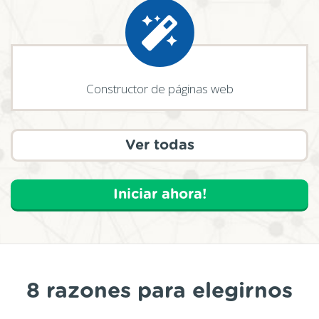
Constructor de páginas web
Ver todas
Iniciar ahora!
8 razones para elegirnos