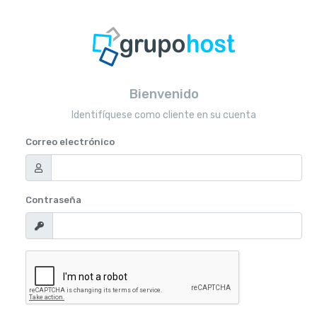
Bienvenido
Identifíquese como cliente en su cuenta
Correo electrónico
Contraseña