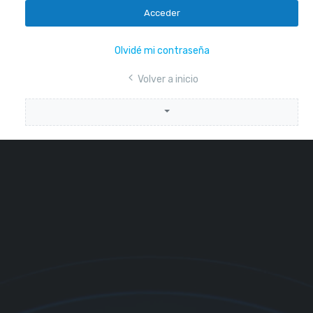
Acceder
Olvidé mi contraseña
Volver a inicio