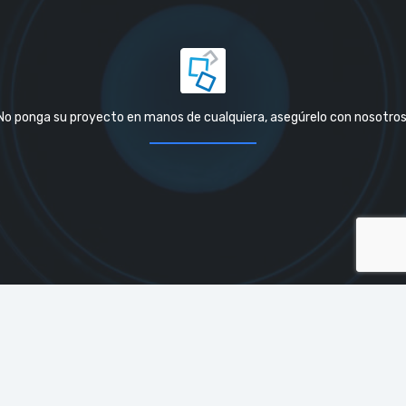
No ponga su proyecto en manos de cualquiera, asegúrelo con nosotros