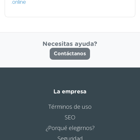
.online
Necesitas ayuda?
Contáctanos
La empresa
Términos de uso
SEO
¿Porqué elegirnos?
Seguridad