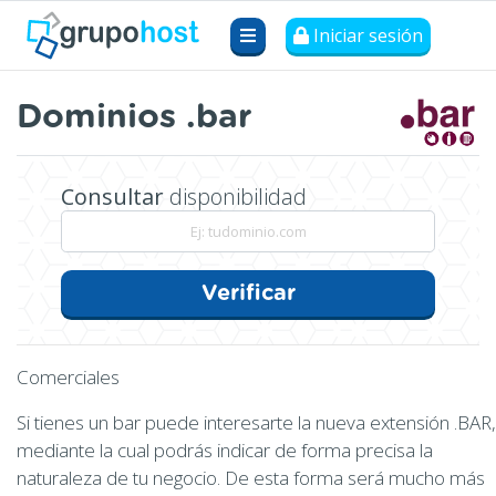
Iniciar sesión
Dominios .bar
Consultar
disponibilidad
Verificar
Comerciales
Si tienes un bar puede interesarte la nueva extensión .BAR,
mediante la cual podrás indicar de forma precisa la
naturaleza de tu negocio. De esta forma será mucho más