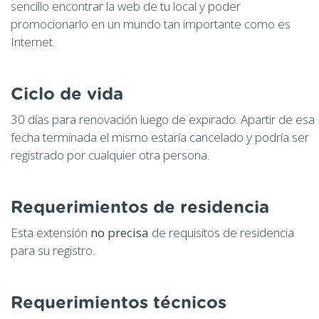
sencillo encontrar la web de tu local y poder
promocionarlo en un mundo tan importante como es
Internet.
Ciclo de vida
30 días para renovación luego de expirado. Apartir de esa
fecha terminada el mismo estaría cancelado y podría ser
registrado por cualquier otra persona.
Requerimientos de residencia
Esta extensión
no precisa
de requisitos de residencia
para su registro.
Requerimientos técnicos