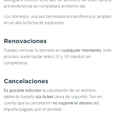
la transferencia se completará el mismo día.
Los dominios, una vez terminada la transferencia, amplían
en un año la fecha de expiración.
Renovaciones
Puedes renovar tu dominio en
cualquier momento
, este
proceso suele tardar entre 20 y 30 minutos en
completarse.
Cancelaciones
Es posible solicitar
la cancelación de un dominio,
deberás hacerlo
vía ticket
(área de soporte). Ten en
cuenta que la cancelación
no supone el abono
del
importe pagado por el dominio.