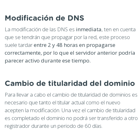
Modificación de DNS
La modificación de las DNS es
inmediata
, ten en cuenta
que se tendrán que propagar por la red, este proceso
suele tardar
entre 2 y 48 horas en propagarse
correctamente, por lo que el servidor anterior podría
parecer activo durante ese tiempo.
Cambio de titularidad del dominio
Para llevar a cabo el cambio de titularidad de dominios es
necesario que tanto el titular actual como el nuevo
acepten la modificación. Una vez el cambio de titularidad
es completado el dominio no podrá ser transferido a otro
registrador durante un periodo de 60 días.