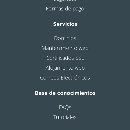
Formas de pago
Servicios
Dominios
Mantenimiento web
Certificados SSL
Alojamiento web
Correos Electrónicos
Base de conocimientos
FAQs
Tutoriales