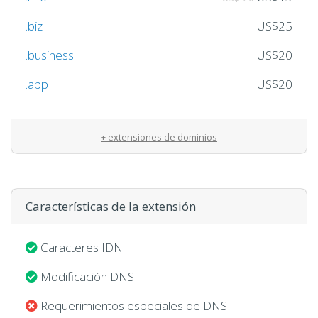
.biz
US$25
.business
US$20
.app
US$20
+ extensiones de dominios
Características de la extensión
Caracteres IDN
Modificación DNS
Requerimientos especiales de DNS