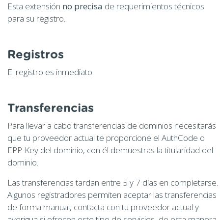
Esta extensión
no precisa
de requerimientos técnicos
para su registro.
Registros
El registro es inmediato
Transferencias
Para llevar a cabo transferencias de dominios necesitarás
que tu proveedor actual te proporcione el AuthCode o
EPP-Key del dominio, con él demuestras la titularidad del
dominio.
Las transferencias tardan entre 5 y 7 días en completarse.
Algunos registradores permiten aceptar las transferencias
de forma manual, contacta con tu proveedor actual y
averigua si ofrecen este tipo de servicios, de esta manera