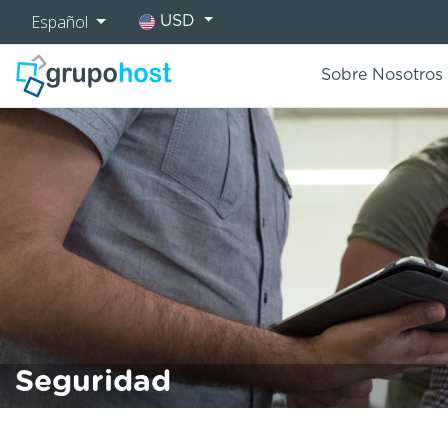
Español
USD
Sobre Nosotros
Seguridad