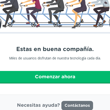
Estas en buena compañía.
Miles de usuarios disfrutan de nuestra tecnología cada día.
Comenzar ahora
Necesitas ayuda?
Contáctanos