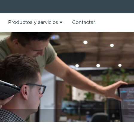
Productos y servicios
Contactar