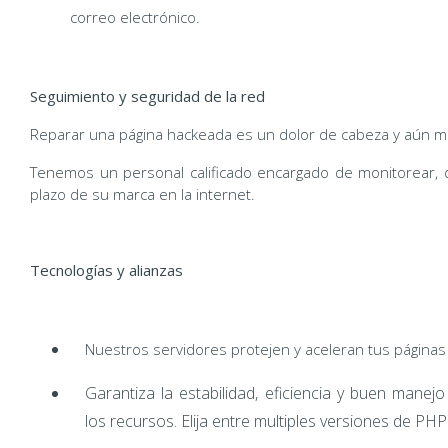
correo electrónico.
Seguimiento y seguridad de la red
Reparar una página hackeada es un dolor de cabeza y aún má
Tenemos un personal calificado encargado de monitorear, de
plazo de su marca en la internet.
Tecnologías y alianzas
Nuestros servidores protejen y aceleran tus páginas
Garantiza la estabilidad, eficiencia y buen manejo
los recursos. Elija entre multiples versiones de PHP