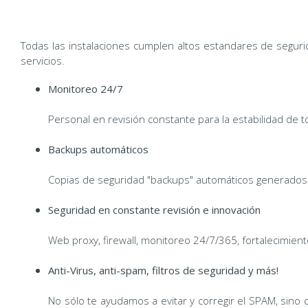
Todas las instalaciones cumplen altos estandares de seguri
servicios.
Monitoreo 24/7
Personal en revisión constante para la estabilidad de 
Backups automáticos
Copias de seguridad "backups" automáticos generados 
Seguridad en constante revisión e innovación
Web proxy, firewall, monitoreo 24/7/365, fortalecimien
Anti-Virus, anti-spam, filtros de seguridad y más!
No sólo te ayudamos a evitar y corregir el SPAM, sino