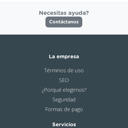
Necesitas ayuda?
Contáctanos
La empresa
Términos de uso
SEO
¿Porqué elegirnos?
Seguridad
Formas de pago
Servicios