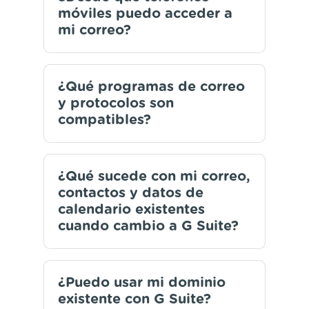
móviles puedo acceder a
mi correo?
¿Qué programas de correo
y protocolos son
compatibles?
¿Qué sucede con mi correo,
contactos y datos de
calendario existentes
cuando cambio a G Suite?
¿Puedo usar mi dominio
existente con G Suite?