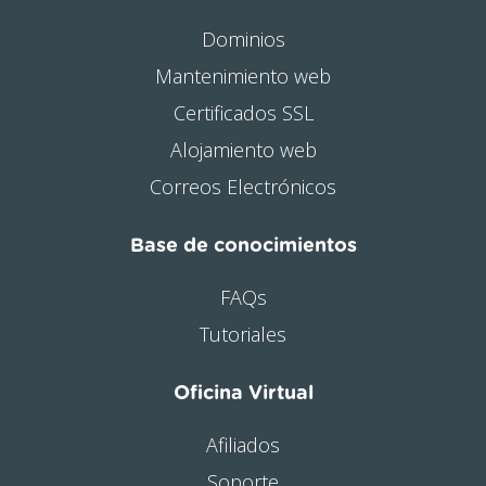
Dominios
Mantenimiento web
Certificados SSL
Alojamiento web
Correos Electrónicos
Base de conocimientos
FAQs
Tutoriales
Oficina Virtual
Afiliados
Soporte