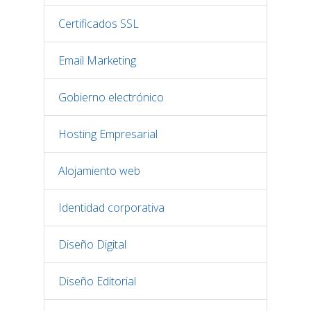
Certificados SSL
Email Marketing
Gobierno electrónico
Hosting Empresarial
Alojamiento web
Identidad corporativa
Diseño Digital
Diseño Editorial