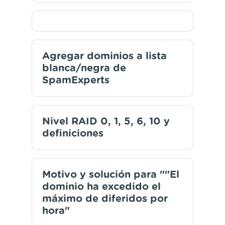
Agregar dominios a lista
blanca/negra de
SpamExperts
Nivel RAID 0, 1, 5, 6, 10 y
definiciones
Motivo y solución para ""El
dominio ha excedido el
máximo de diferidos por
hora"