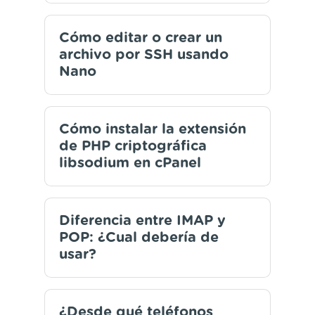
Cómo editar o crear un
archivo por SSH usando
Nano
Cómo instalar la extensión
de PHP criptográfica
libsodium en cPanel
Diferencia entre IMAP y
POP: ¿Cual debería de
usar?
¿Desde qué teléfonos