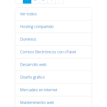
Ver todos
Hosting compartido
Dominios
Correos Electrónicos con cPanel
Desarrollo web
Diseño gráfico
Mercadeo en internet
Mantenimiento web