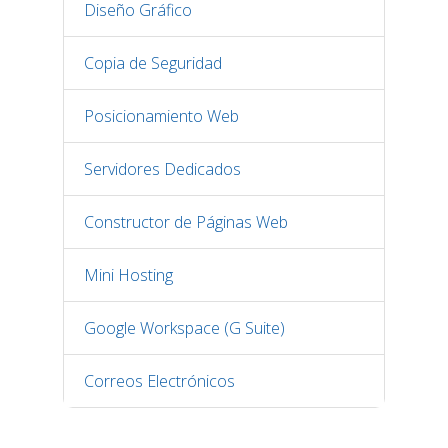
Diseño Gráfico
Copia de Seguridad
Posicionamiento Web
Servidores Dedicados
Constructor de Páginas Web
Mini Hosting
Google Workspace (G Suite)
Correos Electrónicos