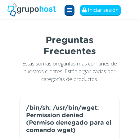
Iniciar sesión
Preguntas
Frecuentes
Estas son las preguntas más comunes de
nuestros clientes. Están organizadas por
categorías de productos.
/bin/sh: /usr/bin/wget:
Permission denied
(Permiso denegado para el
comando wget)