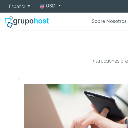
Español
USD
Sobre Nosotros
Instrucciones pr