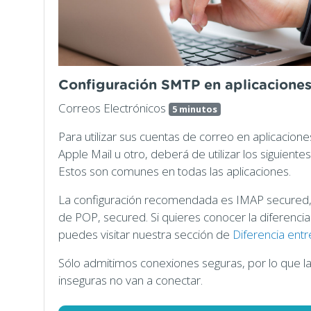
Configuración SMTP en aplicaciones
Correos Electrónicos
5 minutos
Para utilizar sus cuentas de correo en aplicacio
Apple Mail u otro, deberá de utilizar los siguiente
Estos son comunes en todas las aplicaciones.
La configuración recomendada es IMAP secured, 
de POP, secured. Si quieres conocer la diferenci
puedes visitar nuestra sección de
Diferencia ent
Sólo admitimos conexiones seguras, por lo que l
inseguras no van a conectar.