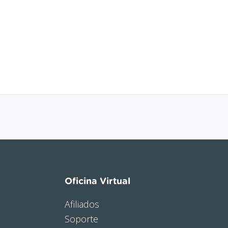
Oficina Virtual
Afiliados
Soporte