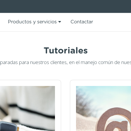
Productos y servicios
Contactar
Tutoriales
eparadas para nuestros clientes, en el manejo común de nuest