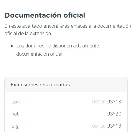
Documentación oficial
En este apartado encontrarás enlaces a la documentación
oficial de la extensión.
Los dominios no disponen actualmente
documentación oficial
Extensiones relacionadas
.com
US$13
US$ 20
.net
US$20
.org
US$13
US$ 20