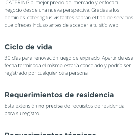
.CATERING al mejor precio del mercado y enfoca tu
negocio desde una nueva perspectiva. Gracias a los
dominios .catering tus visitantes sabrán el tipo de servicios
que ofreces incluso antes de acceder a tu sitio web.
Ciclo de vida
30 días para renovación luego de expirado. Apartir de esa
fecha terminada el mismo estaría cancelado y podría ser
registrado por cualquier otra persona.
Requerimientos de residencia
Esta extensión
no precisa
de requisitos de residencia
para su registro.