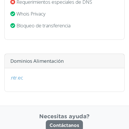
Requerimientos especiales de DNS
Whois Privacy
Bloqueo de transferencia
Dominios Alimentación
.ntr.ec
Necesitas ayuda?
Contáctanos