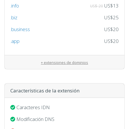
.info
US$13
US$ 20
.biz
US$25
.business
US$20
.app
US$20
+ extensiones de dominios
Características de la extensión
Caracteres IDN
Modificación DNS