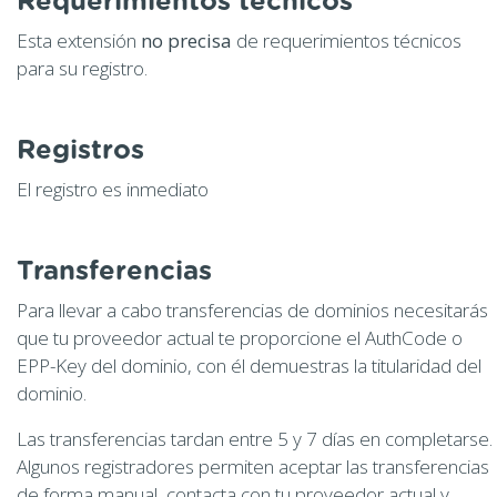
Requerimientos técnicos
Esta extensión
no precisa
de requerimientos técnicos
para su registro.
Registros
El registro es inmediato
Transferencias
Para llevar a cabo transferencias de dominios necesitarás
que tu proveedor actual te proporcione el AuthCode o
EPP-Key del dominio, con él demuestras la titularidad del
dominio.
Las transferencias tardan entre 5 y 7 días en completarse.
Algunos registradores permiten aceptar las transferencias
de forma manual, contacta con tu proveedor actual y