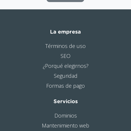
La empresa
Términos de uso
SEO
¿Porqué elegirnos?
Seguridad
Formas de pago
Servicios
Dominios
Mantenimiento web