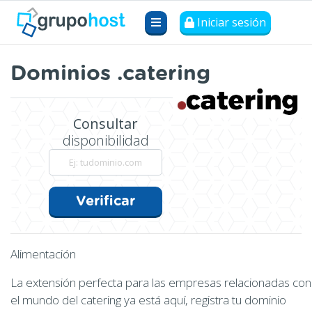
Iniciar sesión
Dominios .catering
Consultar
disponibilidad
Verificar
Alimentación
La extensión perfecta para las empresas relacionadas con
el mundo del catering ya está aquí, registra tu dominio