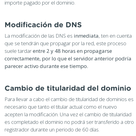
importe pagado por el dominio.
Modificación de DNS
La modificación de las DNS es
inmediata
, ten en cuenta
que se tendrán que propagar por la red, este proceso
suele tardar
entre 2 y 48 horas en propagarse
correctamente, por lo que el servidor anterior podría
parecer activo durante ese tiempo.
Cambio de titularidad del dominio
Para llevar a cabo el cambio de titularidad de dominios es
necesario que tanto el titular actual como el nuevo
acepten la modificación. Una vez el cambio de titularidad
es completado el dominio no podrá ser transferido a otro
registrador durante un periodo de 60 días.