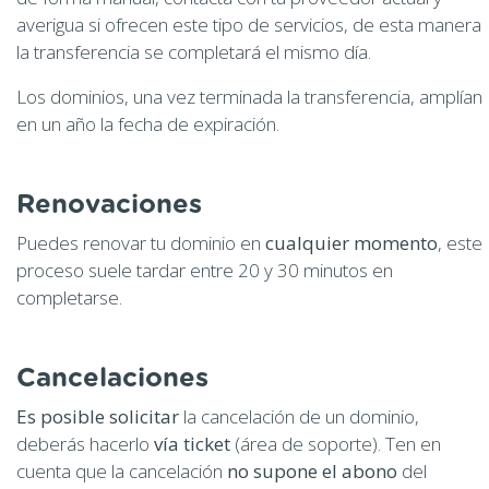
averigua si ofrecen este tipo de servicios, de esta manera
la transferencia se completará el mismo día.
Los dominios, una vez terminada la transferencia, amplían
en un año la fecha de expiración.
Renovaciones
Puedes renovar tu dominio en
cualquier momento
, este
proceso suele tardar entre 20 y 30 minutos en
completarse.
Cancelaciones
Es posible solicitar
la cancelación de un dominio,
deberás hacerlo
vía ticket
(área de soporte). Ten en
cuenta que la cancelación
no supone el abono
del