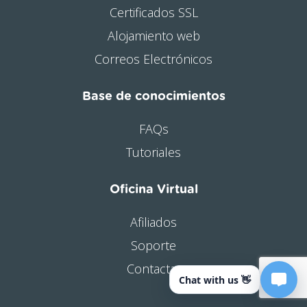
Certificados SSL
Alojamiento web
Correos Electrónicos
Base de conocimientos
FAQs
Tutoriales
Oficina Virtual
Afiliados
Soporte
Contactar
Chat with us 👋