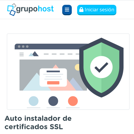
Iniciar sesión
Auto instalador de
certificados SSL