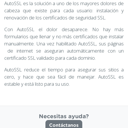
AutoSSL es la solución a uno de los mayores dolores de
cabeza que existe para cada usuario: instalación y
renovación de los certificados de seguridad SSL.
Con AutoSSL el dolor desaparece. No hay más
formularios que llenar y no más certificados que instalar
manualmente. Una vez habilitado AutoSSL, sus páginas
de internet se aseguran automáticamente con un
certificado SSL validado para cada dominio.
AutoSSL reduce el tiempo para asegurar sus sitios a
cero, y hace que sea fácil de manejar. AutoSSL es
estable y está listo para su uso.
Necesitas ayuda?
Contáctanos