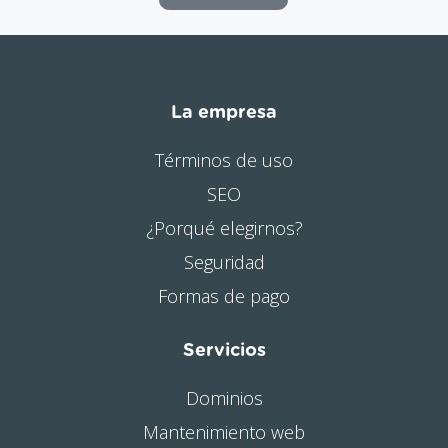
La empresa
Términos de uso
SEO
¿Porqué elegirnos?
Seguridad
Formas de pago
Servicios
Dominios
Mantenimiento web