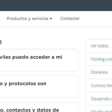
Productos y servicios
Contactar
)
Ver todos
iles puedo acceder a mi
Hosting co
Dominios
o y protocolos son
Correos Ele
Desarrollo
o, contactos y datos de